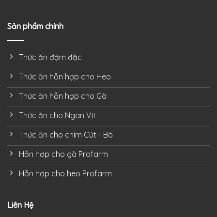
Sản phẩm chính
Thức ăn đậm đặc
Thức ăn hỗn hợp cho Heo
Thức ăn hỗn hợp cho Gà
Thức ăn cho Ngan Vịt
Thức ăn cho chim Cút - Bò
Hỗn hơp cho gà Profarm
Hỗn hợp cho heo Profarm
Liên Hệ